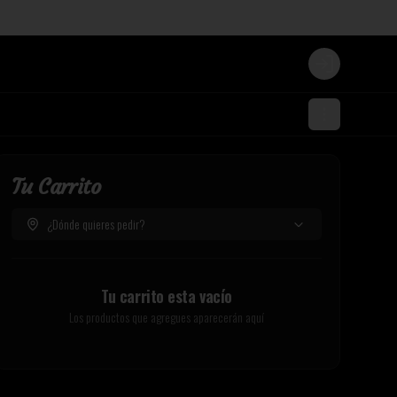
Login
Tu Carrito
¿Dónde quieres pedir?
Tu carrito esta vacío
Los productos que agregues aparecerán aquí