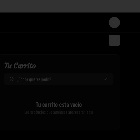
Login
Tu Carrito
¿Dónde quieres pedir?
Tu carrito esta vacío
Los productos que agregues aparecerán aquí