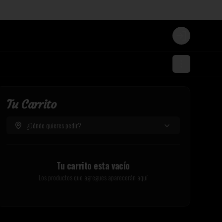
Login
Tu Carrito
¿Dónde quieres pedir?
Tu carrito esta vacío
Los productos que agregues aparecerán aquí