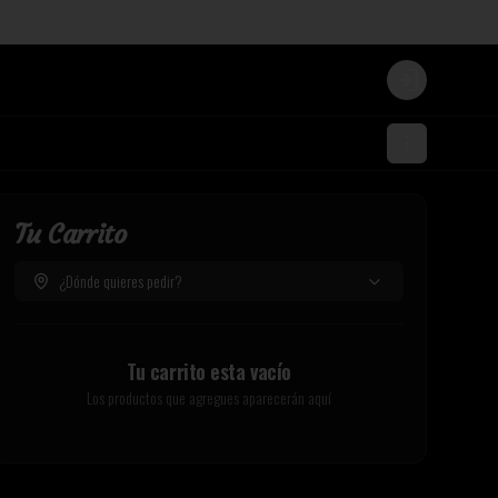
Login
Tu Carrito
¿Dónde quieres pedir?
Tu carrito esta vacío
Los productos que agregues aparecerán aquí