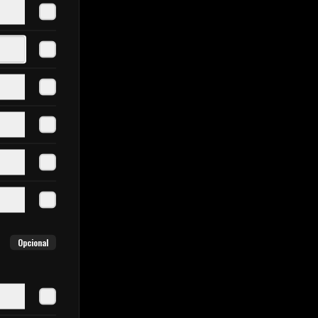
Opcional