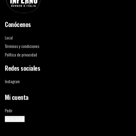
Conócenos
Local
Términos y condiciones
Política de privacidad
Redes sociales
Instagram
Mi cuenta
Pedir
Iniciar sesión